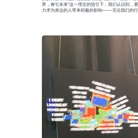
界，睿引未来”这一理念的指引下，我们认识到，
力求为身边的人带来积极的影响——无论我们的