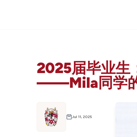
2025届毕业
——Mila同
Jul 11, 2025