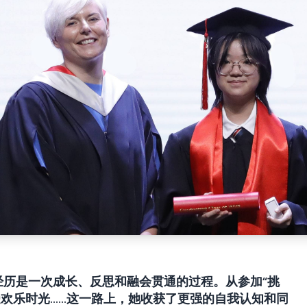
学经历是一次成长、反思和融会贯通的过程。从参加“挑
受欢乐时光……这一路上，她收获了更强的自我认知和同