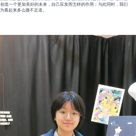
要创造一个更加美好的未来，自己应发挥怎样的作用；与此同时，我们
行为看起来多么微不足道。