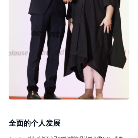
全面的个人发展