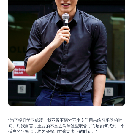
“为了提升学习成绩，我不得不牺牲不少专门用来练习乐器的时
间。对我而言，重要的不是去消除这些取舍，而是如何找到一个
适当的平衡点，均匀分配用在这两者上的时间。”