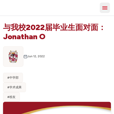
与我校2022届毕业生面对面：
Jonathan O
Jun 12, 2022
#
中学部
#
学术成果
#
校友