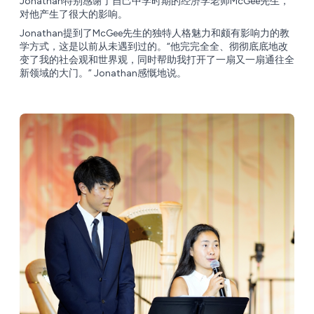
Jonathan特别感谢了自己中学时期的经济学老师McGee先生，
对他产生了很大的影响。
Jonathan提到了McGee先生的独特人格魅力和颇有影响力的教
学方式，这是以前从未遇到过的。“他完完全全、彻彻底底地改
变了我的社会观和世界观，同时帮助我打开了一扇又一扇通往全
新领域的大门。” Jonathan感慨地说。