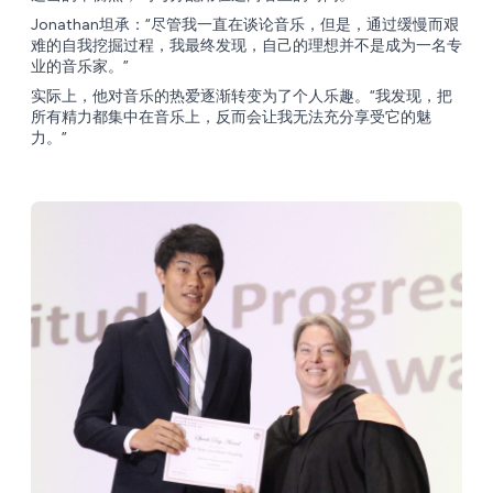
Jonathan坦承：“尽管我一直在谈论音乐，但是，通过缓慢而艰
难的自我挖掘过程，我最终发现，自己的理想并不是成为一名专
业的音乐家。”
实际上，他对音乐的热爱逐渐转变为了个人乐趣。“我发现，把
所有精力都集中在音乐上，反而会让我无法充分享受它的魅
力。”