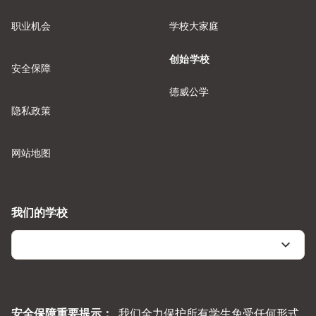
职业机会
学校大家庭
创始学校
安全保障
德威公学
隐私政策
网站地图
我们的学校
安全保障重要提示：
我们全力保护所有学生免受任何形式