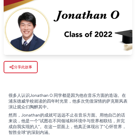
分享此故事
很多人认识Jonathan O.同学都是因为他在音乐方面的造诣。在
浦东德威学校就读的四年时光里，他多次凭借深情的萨克斯风表
演让观众们陶醉其中。
然而，Jonathan的成就可远远不止在音乐方面。用他自己的话
来说，他是一个“试图在不同领域和环境中与世界相联结，并完
成自我实现的人”。在这一层面上，他真正体现出了“心怀世界，
智胜全球”的深刻内涵。